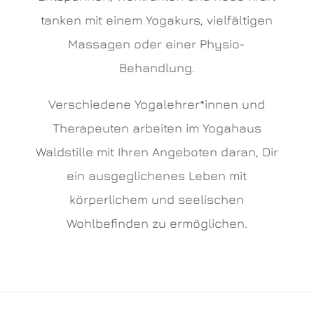
tanken mit einem Yogakurs, vielfältigen
Massagen oder einer Physio-
Behandlung.
Verschiedene Yogalehrer*innen und
Therapeuten arbeiten im Yogahaus
Waldstille mit Ihren Angeboten daran, Dir
ein ausgeglichenes Leben mit
körperlichem und seelischen
Wohlbefinden zu ermöglichen.