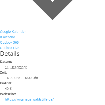
Google Kalender
iCalendar
Outlook 365
Outlook Live
Details
Datum:
11. Dezember
Zeit:
14:00 Uhr - 16:00 Uhr
Eintritt:
40 €
Webseite:
https://yogahaus-waldstille.de/