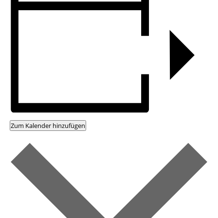
Zum Kalender hinzufügen