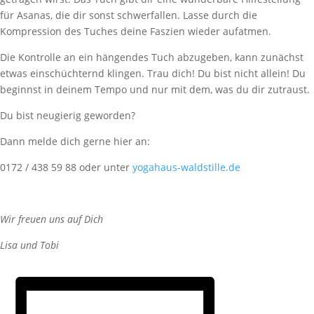
für Asanas, die dir sonst schwerfallen. Lasse durch die
Kompression des Tuches deine Faszien wieder aufatmen.
Die Kontrolle an ein hängendes Tuch abzugeben, kann zunächst
etwas einschüchternd klingen. Trau dich! Du bist nicht allein! Du
beginnst in deinem Tempo und nur mit dem, was du dir zutraust.
Du bist neugierig geworden?
Dann melde dich gerne hier an:
0172 / 438 59 88 oder unter
yogahaus-waldstille.de
Wir freuen uns auf Dich
Lisa und Tobi