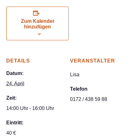
Zum Kalender
hinzufügen
DETAILS
VERANSTALTER
Datum:
Lisa
24. April
Telefon
Zeit:
0172 / 438 59 88
14:00 Uhr - 16:00 Uhr
Eintritt:
40 €