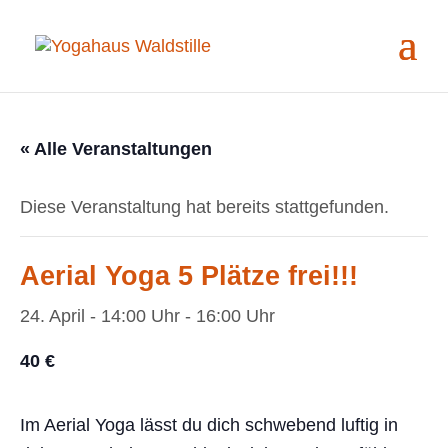
« Alle Veranstaltungen
Diese Veranstaltung hat bereits stattgefunden.
Aerial Yoga 5 Plätze frei!!!
24. April - 14:00 Uhr
-
16:00 Uhr
40 €
Im Aerial Yoga lässt du dich schwebend luftig in