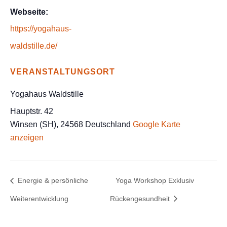
Webseite:
https://yogahaus-
waldstille.de/
VERANSTALTUNGSORT
Yogahaus Waldstille
Hauptstr. 42
Winsen (SH)
,
24568
Deutschland
Google Karte
anzeigen
Energie & persönliche
Yoga Workshop Exklusiv
Weiterentwicklung
Rückengesundheit