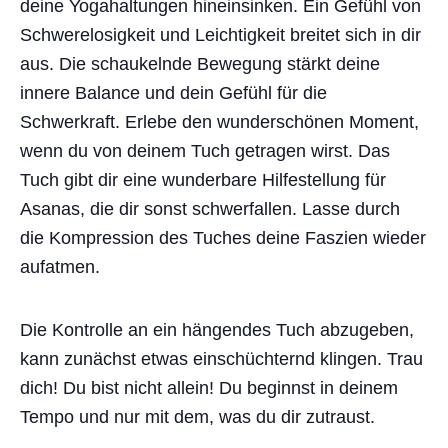
deine Yogahaltungen hineinsinken. Ein Gefühl von
Schwerelosigkeit und Leichtigkeit breitet sich in dir
aus. Die schaukelnde Bewegung stärkt deine
innere Balance und dein Gefühl für die
Schwerkraft. Erlebe den wunderschönen Moment,
wenn du von deinem Tuch getragen wirst. Das
Tuch gibt dir eine wunderbare Hilfestellung für
Asanas, die dir sonst schwerfallen. Lasse durch
die Kompression des Tuches deine Faszien wieder
aufatmen.
Die Kontrolle an ein hängendes Tuch abzugeben,
kann zunächst etwas einschüchternd klingen. Trau
dich! Du bist nicht allein! Du beginnst in deinem
Tempo und nur mit dem, was du dir zutraust.