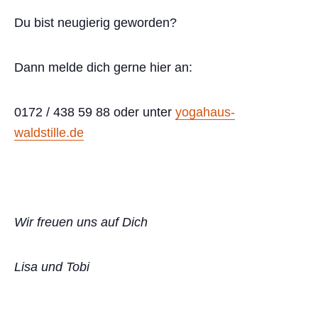
Du bist neugierig geworden?
Dann melde dich gerne hier an:
0172 / 438 59 88 oder unter
yogahaus-
waldstille.de
Wir freuen uns auf Dich
Lisa und Tobi