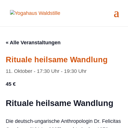
« Alle Veranstaltungen
Rituale heilsame Wandlung
11. Oktober - 17:30 Uhr
-
19:30 Uhr
45 €
Rituale heilsame Wandlung
Die deutsch-ungarische Anthropologin Dr. Felicitas