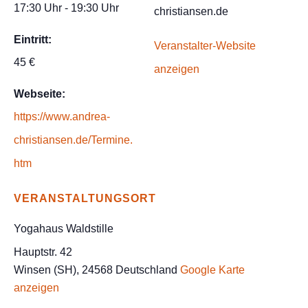
17:30 Uhr - 19:30 Uhr
christiansen.de
Eintritt:
Veranstalter-Website
45 €
anzeigen
Webseite:
https://www.andrea-
christiansen.de/Termine.
htm
VERANSTALTUNGSORT
Yogahaus Waldstille
Hauptstr. 42
Winsen (SH)
,
24568
Deutschland
Google Karte
anzeigen