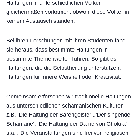
Haltungen in unterschiedlichen Völker
gleichermaßen vorkamen, obwohl diese Völker in
keinem Austausch standen.
Bei ihren Forschungen mit ihren Studenten fand
sie heraus, dass bestimmte Haltungen in
bestimmte Themenwelten führen. So gibt es
Haltungen, die die Selbstheilung unterstützen,
Haltungen für innere Weisheit oder Kreativität.
Gemeinsam erforschen wir traditionelle Haltungen
aus unterschiedlichen schamanischen Kulturen
z.B. ‚Die Haltung der Bärengeister ‚,’Der singende
Schamane‘, ‚Die Haltung der Dame von Cholula‘
u.a. . Die Veranstaltungen sind frei von religiösen