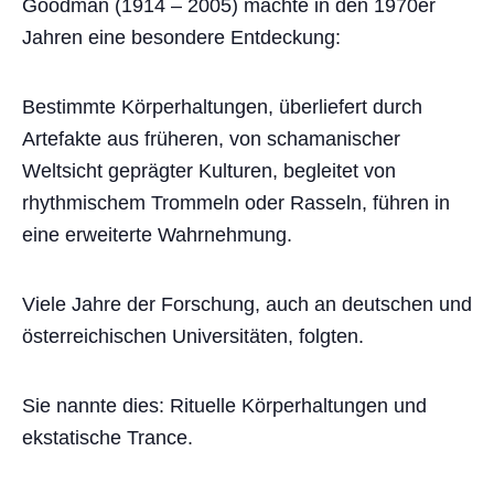
Goodman (1914 – 2005) machte in den 1970er
Jahren eine besondere Entdeckung:
Bestimmte Körperhaltungen, überliefert durch
Artefakte aus früheren, von schamanischer
Weltsicht geprägter Kulturen, begleitet von
rhythmischem Trommeln oder Rasseln, führen in
eine erweiterte Wahrnehmung.
Viele Jahre der Forschung, auch an deutschen und
österreichischen Universitäten, folgten.
Sie nannte dies: Rituelle Körperhaltungen und
ekstatische Trance.