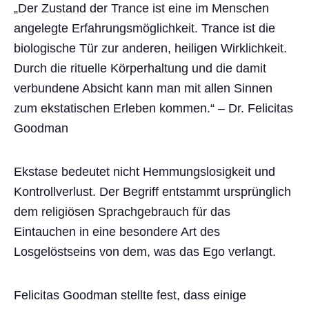
„Der Zustand der Trance ist eine im Menschen
angelegte Erfahrungsmöglichkeit. Trance ist die
biologische Tür zur anderen, heiligen Wirklichkeit.
Durch die rituelle Körperhaltung und die damit
verbundene Absicht kann man mit allen Sinnen
zum ekstatischen Erleben kommen.“ – Dr. Felicitas
Goodman
Ekstase bedeutet nicht Hemmungslosigkeit und
Kontrollverlust. Der Begriff entstammt ursprünglich
dem religiösen Sprachgebrauch für das
Eintauchen in eine besondere Art des
Losgelöstseins von dem, was das Ego verlangt.
Felicitas Goodman stellte fest, dass einige