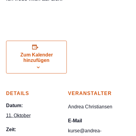
Zum Kalender
hinzufügen
DETAILS
VERANSTALTER
Datum:
Andrea Christiansen
11. Oktober
E-Mail
Zeit:
kurse@andrea-