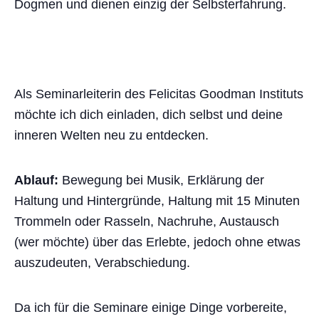
Dogmen und dienen einzig der Selbsterfahrung.
Als Seminarleiterin des Felicitas Goodman Instituts
möchte ich dich einladen, dich selbst und deine
inneren Welten neu zu entdecken.
Ablauf:
Bewegung bei Musik, Erklärung der
Haltung und Hintergründe, Haltung mit 15 Minuten
Trommeln oder Rasseln, Nachruhe, Austausch
(wer möchte) über das Erlebte, jedoch ohne etwas
auszudeuten, Verabschiedung.
Da ich für die Seminare einige Dinge vorbereite,