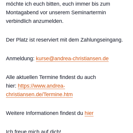
möchte ich euch bitten, euch immer bis zum
Montagabend vor unserem Seminartermin
verbindlich anzumelden.
Der Platz ist reserviert mit dem Zahlungseingang.
Anmeldung:
kurse@andrea-christiansen.de
Alle aktuellen Termine findest du auch
hier:
https://www.andrea-
christiansen.de/Termine.htm
Weitere Informationen findest du
hier
Ich freue mich auf dich!