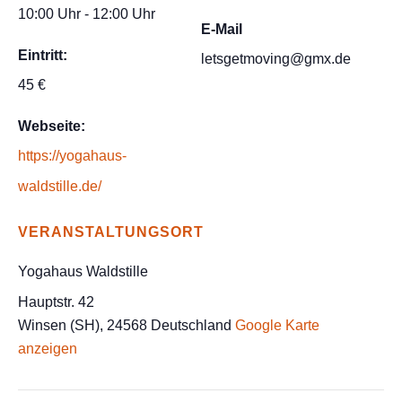
10:00 Uhr - 12:00 Uhr
E-Mail
Eintritt:
letsgetmoving@gmx.de
45 €
Webseite:
https://yogahaus-
waldstille.de/
VERANSTALTUNGSORT
Yogahaus Waldstille
Hauptstr. 42
Winsen (SH)
,
24568
Deutschland
Google Karte
anzeigen