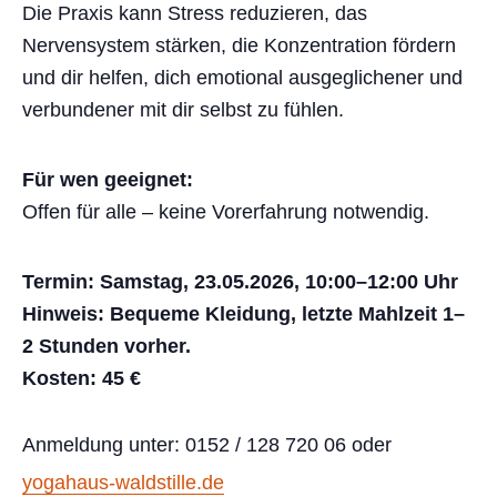
Die Praxis kann Stress reduzieren, das
Nervensystem stärken, die Konzentration fördern
und dir helfen, dich emotional ausgeglichener und
verbundener mit dir selbst zu fühlen.
Für wen geeignet:
Offen für alle – keine Vorerfahrung notwendig.
Termin: Samstag, 23.05.2026, 10:00–12:00 Uhr
Hinweis: Bequeme Kleidung, letzte Mahlzeit 1–
2 Stunden vorher.
Kosten: 45 €
Anmeldung unter: 0152 / 128 720 06 oder
yogahaus-waldstille.de