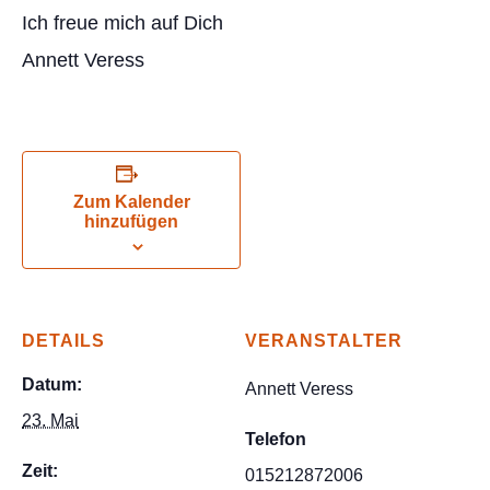
Ich freue mich auf Dich
Annett Veress
Zum Kalender
hinzufügen
DETAILS
VERANSTALTER
Datum:
Annett Veress
23. Mai
Telefon
Zeit:
015212872006