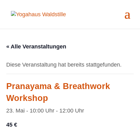
« Alle Veranstaltungen
Diese Veranstaltung hat bereits stattgefunden.
Pranayama & Breathwork
Workshop
23. Mai - 10:00 Uhr
-
12:00 Uhr
45 €