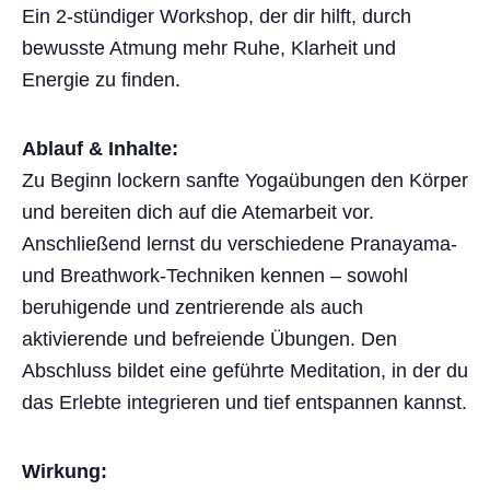
Ein 2-stündiger Workshop, der dir hilft, durch
bewusste Atmung mehr Ruhe, Klarheit und
Energie zu finden.
Ablauf & Inhalte:
Zu Beginn lockern sanfte Yogaübungen den Körper
und bereiten dich auf die Atemarbeit vor.
Anschließend lernst du verschiedene Pranayama-
und Breathwork-Techniken kennen – sowohl
beruhigende und zentrierende als auch
aktivierende und befreiende Übungen. Den
Abschluss bildet eine geführte Meditation, in der du
das Erlebte integrieren und tief entspannen kannst.
Wirkung: