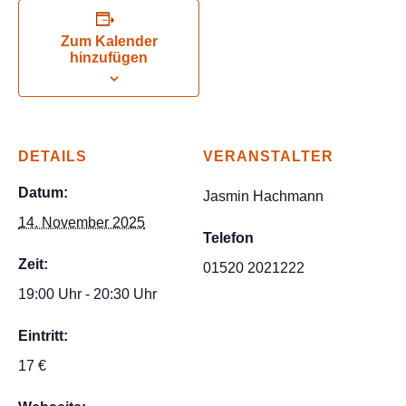
Zum Kalender
hinzufügen
DETAILS
VERANSTALTER
Datum:
Jasmin Hachmann
14. November 2025
Telefon
Zeit:
01520 2021222
19:00 Uhr - 20:30 Uhr
Eintritt:
17 €