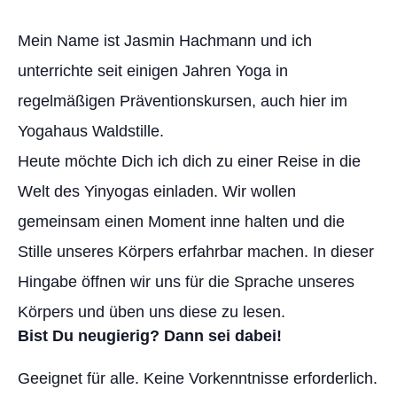
Mein Name ist Jasmin Hachmann und ich
unterrichte seit einigen Jahren Yoga in
regelmäßigen Präventionskursen, auch hier im
Yogahaus Waldstille.
Heute möchte Dich ich dich zu einer Reise in die
Welt des Yinyogas einladen. Wir wollen
gemeinsam einen Moment inne halten und die
Stille unseres Körpers erfahrbar machen. In dieser
Hingabe öffnen wir uns für die Sprache unseres
Körpers und üben uns diese zu lesen.
Bist Du neugierig? Dann sei dabei!
Geeignet für alle. Keine Vorkenntnisse erforderlich.