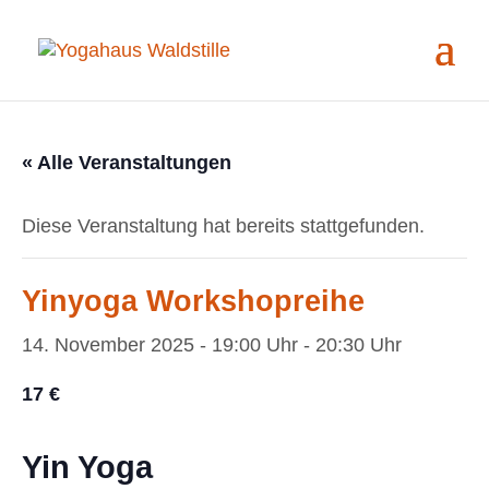
« Alle Veranstaltungen
Diese Veranstaltung hat bereits stattgefunden.
Yinyoga Workshopreihe
14. November 2025 - 19:00 Uhr
-
20:30 Uhr
17 €
Yin Yoga