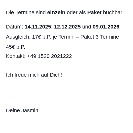
Die Termine sind
einzeln
oder als
Paket
buchbar.
Datum:
14.11.2025
;
12.12.2025
und
09.01.2026
Ausgleich: 17€ p.P. je Termin – Paket 3 Termine
45€ p.P.
Kontakt: +49 1520 2021222
Ich freue mich auf Dich!
Deine Jasmin