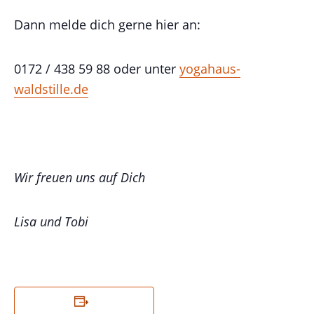
Dann melde dich gerne hier an:
0172 / 438 59 88 oder unter
yogahaus-
waldstille.de
Wir freuen uns auf Dich
Lisa und Tobi