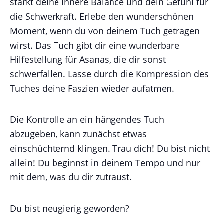
stärkt deine innere Balance und dein Gefühl für
die Schwerkraft. Erlebe den wunderschönen
Moment, wenn du von deinem Tuch getragen
wirst. Das Tuch gibt dir eine wunderbare
Hilfestellung für Asanas, die dir sonst
schwerfallen. Lasse durch die Kompression des
Tuches deine Faszien wieder aufatmen.
Die Kontrolle an ein hängendes Tuch
abzugeben, kann zunächst etwas
einschüchternd klingen. Trau dich! Du bist nicht
allein! Du beginnst in deinem Tempo und nur
mit dem, was du dir zutraust.
Du bist neugierig geworden?