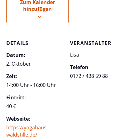
Zum Kalender
hinzufügen
DETAILS
VERANSTALTER
Lisa
Datum:
2. Oktober
Telefon
0172 / 438 59 88
Zeit:
14:00 Uhr - 16:00 Uhr
Eintritt:
40 €
Webseite:
https://yogahaus-
waldstille.de/