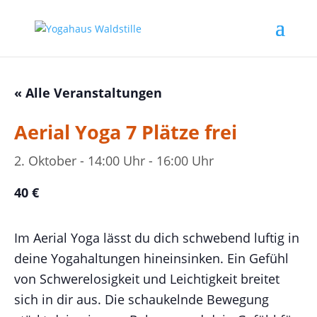
« Alle Veranstaltungen
Aerial Yoga 7 Plätze frei
2. Oktober - 14:00 Uhr
-
16:00 Uhr
40 €
Im Aerial Yoga lässt du dich schwebend luftig in
deine Yogahaltungen hineinsinken. Ein Gefühl
von Schwerelosigkeit und Leichtigkeit breitet
sich in dir aus. Die schaukelnde Bewegung