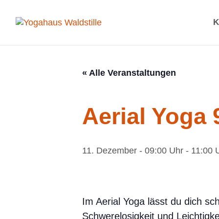
K
« Alle Veranstaltungen
Aerial Yoga 9
11. Dezember - 09:00 Uhr
-
11:00 
Im Aerial Yoga lässt du dich sc
Schwerelosigkeit und Leichtigke