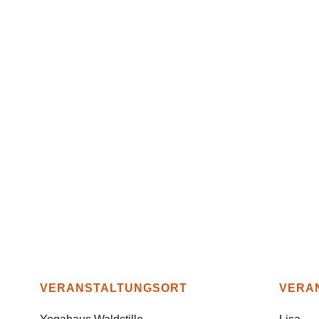
VERANSTALTUNGSORT
VERA