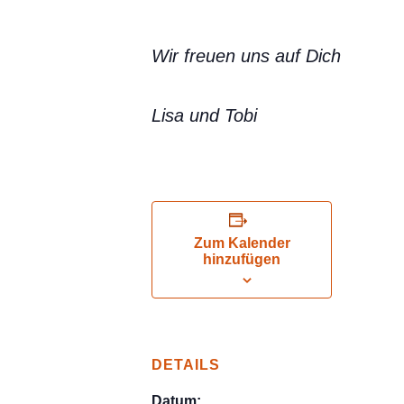
Wir freuen uns auf Dich
Lisa und Tobi
Zum Kalender
hinzufügen
DETAILS
Datum: