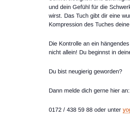
und dein Gefühl für die Schwe
wirst. Das Tuch gibt dir eine wu
Kompression des Tuches deine
Die Kontrolle an ein hängendes
nicht allein! Du beginnst in de
Du bist neugierig geworden?
Dann melde dich gerne hier an:
0172 / 438 59 88 oder unter
yo