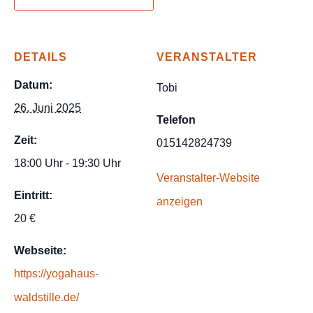
DETAILS
VERANSTALTER
Datum:
Tobi
26. Juni 2025
Telefon
Zeit:
015142824739
18:00 Uhr - 19:30 Uhr
Veranstalter-Website
Eintritt:
anzeigen
20 €
Webseite:
https://yogahaus-
waldstille.de/