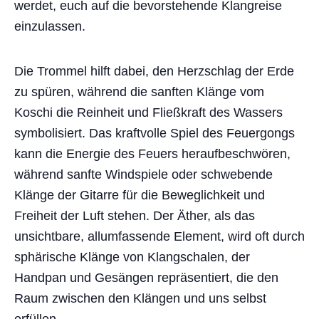
werdet, euch auf die bevorstehende Klangreise
einzulassen.
Die Trommel hilft dabei, den Herzschlag der Erde
zu spüren, während die sanften Klänge vom
Koschi die Reinheit und Fließkraft des Wassers
symbolisiert. Das kraftvolle Spiel des Feuergongs
kann die Energie des Feuers heraufbeschwören,
während sanfte Windspiele oder schwebende
Klänge der Gitarre für die Beweglichkeit und
Freiheit der Luft stehen. Der Äther, als das
unsichtbare, allumfassende Element, wird oft durch
sphärische Klänge von Klangschalen, der
Handpan und Gesängen repräsentiert, die den
Raum zwischen den Klängen und uns selbst
erfüllen.