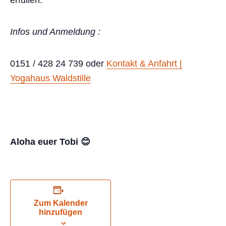
Infos und Anmeldung :
0151 / 428 24 739 oder
Kontakt & Anfahrt |
Yogahaus Waldstille
Aloha euer Tobi
😊
Zum Kalender
hinzufügen