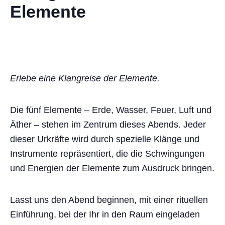
Elemente
Erlebe eine Klangreise der Elemente.
Die fünf Elemente – Erde, Wasser, Feuer, Luft und
Äther – stehen im Zentrum dieses Abends. Jeder
dieser Urkräfte wird durch spezielle Klänge und
Instrumente repräsentiert, die die Schwingungen
und Energien der Elemente zum Ausdruck bringen.
Lasst uns den Abend beginnen, mit einer rituellen
Einführung, bei der Ihr in den Raum eingeladen