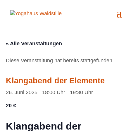
« Alle Veranstaltungen
Diese Veranstaltung hat bereits stattgefunden.
Klangabend der Elemente
26. Juni 2025 - 18:00 Uhr
-
19:30 Uhr
20 €
Klangabend der