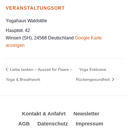
VERANSTALTUNGSORT
Yogahaus Waldstille
Hauptstr. 42
Winsen (SH)
,
24568
Deutschland
Google Karte
anzeigen
Liebe tanken – Auszeit für Paare –
Yoga Exklusive
Yoga & Breathwork
Rückengesundheit
Kontakt & Anfahrt
Newsletter
AGB
Datenschutz
Impressum