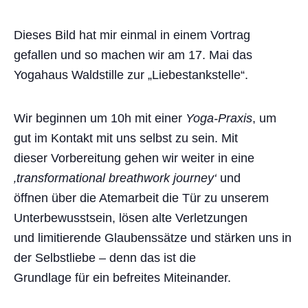
Dieses Bild hat mir einmal in einem Vortrag
gefallen und so machen wir am 17. Mai das
Yogahaus Waldstille zur „Liebestankstelle“.
Wir beginnen um 10h mit einer
Yoga-Praxis
, um
gut im Kontakt mit uns selbst zu sein. Mit
dieser Vorbereitung gehen wir weiter in eine
‚transformational breathwork journey‘
und
öffnen über die Atemarbeit die Tür zu unserem
Unterbewusstsein, lösen alte Verletzungen
und limitierende Glaubenssätze und stärken uns in
der Selbstliebe – denn das ist die
Grundlage für ein befreites Miteinander.