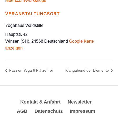
leben.com/workshops
VERANSTALTUNGSORT
Yogahaus Waldstille
Hauptstr. 42
Winsen (SH)
,
24568
Deutschland
Google Karte
anzeigen
Faszien Yoga 6 Plätze frei
Klangabend der Elemente
Kontakt & Anfahrt
Newsletter
AGB
Datenschutz
Impressum