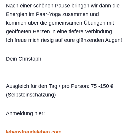
Nach einer schönen Pause bringen wir dann die
Energien im Paar-Yoga zusammen und
kommen über die gemeinsamen Übungen mit
geöffneten Herzen in eine tiefere Verbindung.
Ich freue mich riesig auf eure glänzenden Augen!
Dein Christoph
Ausgleich für den Tag / pro Person: 75 -150 €
(Selbsteinschätzung)
Anmeldung hier:
lebensfreudeleben.com