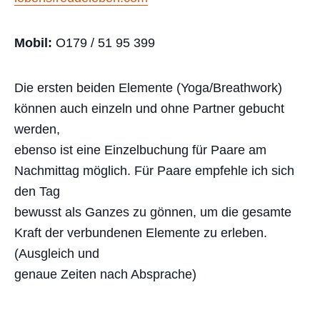
Mobil:
O179 / 51 95 399
Die ersten beiden Elemente (Yoga/Breathwork)
können auch einzeln und ohne Partner gebucht
werden,
ebenso ist eine Einzelbuchung für Paare am
Nachmittag möglich. Für Paare empfehle ich sich
den Tag
bewusst als Ganzes zu gönnen, um die gesamte
Kraft der verbundenen Elemente zu erleben.
(Ausgleich und
genaue Zeiten nach Absprache)