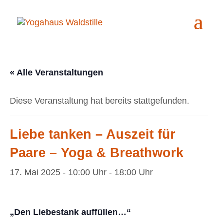
« Alle Veranstaltungen
Diese Veranstaltung hat bereits stattgefunden.
Liebe tanken – Auszeit für
Paare – Yoga & Breathwork
17. Mai 2025 - 10:00 Uhr
-
18:00 Uhr
„Den Liebestank auffüllen…“