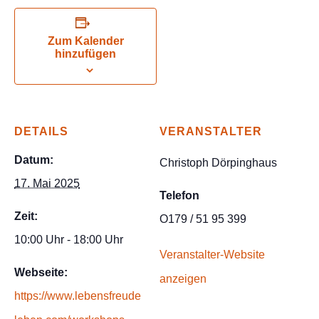
Zum Kalender
hinzufügen
DETAILS
VERANSTALTER
Datum:
Christoph Dörpinghaus
17. Mai 2025
Telefon
Zeit:
O179 / 51 95 399
10:00 Uhr - 18:00 Uhr
Veranstalter-Website
Webseite:
anzeigen
https://www.lebensfreude