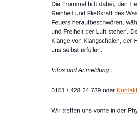
Die Trommel hilft dabei, den H
Reinheit und Fließkraft des Was
Feuers heraufbeschwören, währ
und Freiheit der Luft stehen. D
Klänge von Klangschalen, der
uns selbst erfüllen.
Infos und Anmeldung :
0151 / 428 24 739 oder
Kontakt
Wir treffen uns vorne in der P