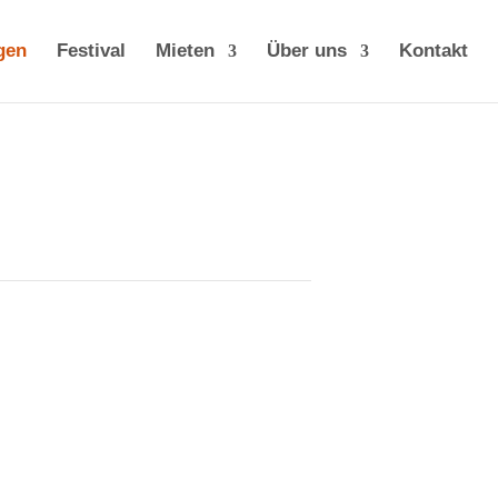
gen
Festival
Mieten
Über uns
Kontakt