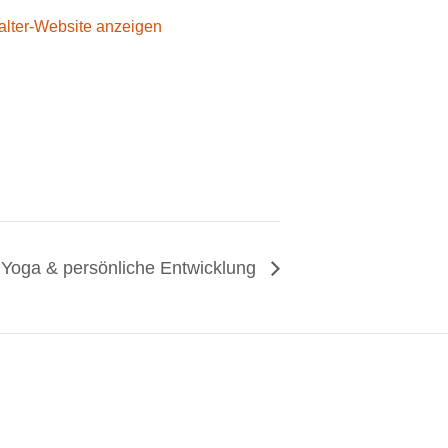
alter-Website anzeigen
 Yoga & persönliche Entwicklung