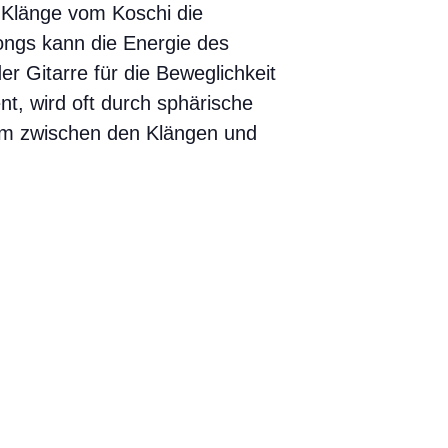
n Klänge vom Koschi die
gongs kann die Energie des
 Gitarre für die Beweglichkeit
nt, wird oft durch sphärische
um zwischen den Klängen und