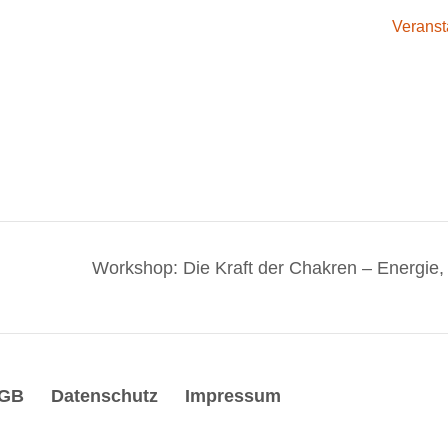
Veranst
Workshop: Die Kraft der Chakren – Energie,
GB
Datenschutz
Impressum