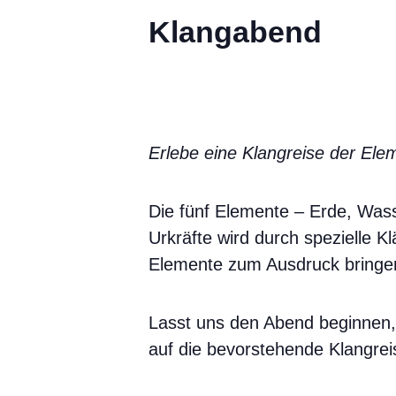
Klangabend
Erlebe eine Klangreise der Ele
Die fünf Elemente – Erde, Wass
Urkräfte wird durch spezielle 
Elemente zum Ausdruck bringe
Lasst uns den Abend beginnen, 
auf die bevorstehende Klangrei