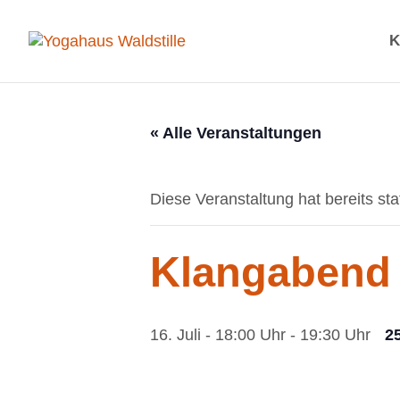
K
« Alle Veranstaltungen
Diese Veranstaltung hat bereits st
Klangabend
16. Juli - 18:00 Uhr
-
19:30 Uhr
2