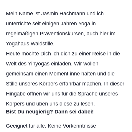
Mein Name ist Jasmin Hachmann und ich
unterrichte seit einigen Jahren Yoga in
regelmäßigen Präventionskursen, auch hier im
Yogahaus Waldstille.
Heute möchte Dich ich dich zu einer Reise in die
Welt des Yinyogas einladen. Wir wollen
gemeinsam einen Moment inne halten und die
Stille unseres Körpers erfahrbar machen. In dieser
Hingabe öffnen wir uns für die Sprache unseres
Körpers und üben uns diese zu lesen.
Bist Du neugierig? Dann sei dabei!
Geeignet für alle. Keine Vorkenntnisse