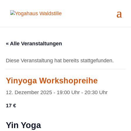
« Alle Veranstaltungen
Diese Veranstaltung hat bereits stattgefunden.
Yinyoga Workshopreihe
12. Dezember 2025 - 19:00 Uhr
-
20:30 Uhr
17 €
Yin Yoga