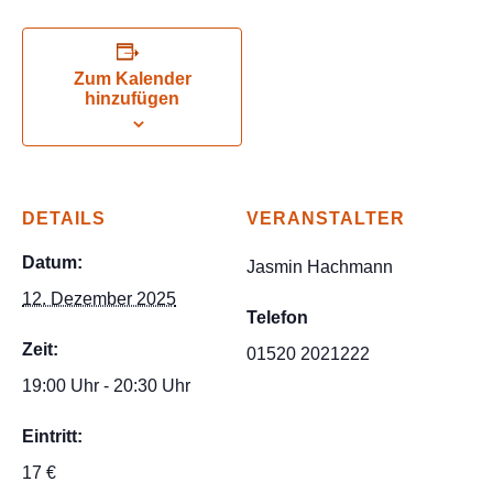
Zum Kalender
hinzufügen
DETAILS
VERANSTALTER
Datum:
Jasmin Hachmann
12. Dezember 2025
Telefon
Zeit:
01520 2021222
19:00 Uhr - 20:30 Uhr
Eintritt:
17 €