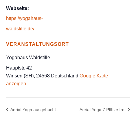
Webseite:
https://yogahaus-
waldstille.de/
VERANSTALTUNGSORT
Yogahaus Waldstille
Hauptstr. 42
Winsen (SH)
,
24568
Deutschland
Google Karte
anzeigen
Aerial Yoga ausgebucht
Aerial Yoga 7 Plätze frei