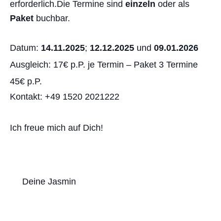
erforderlich.Die Termine sind
einzeln
oder als
Paket
buchbar.
Datum:
14.11.2025
;
12.12.2025
und
09.01.2026
Ausgleich: 17€ p.P. je Termin – Paket 3 Termine
45€ p.P.
Kontakt: +49 1520 2021222
Ich freue mich auf Dich!
Deine Jasmin